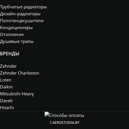
Трубчатые радиаторы
Дизайн-радиаторы
Полотенцесушители
Кондиционеры
Отопление
Душевые трапы
БРЕНДЫ
Zehnder
Zehnder Charleston
Loten
Daikin
Mitsubishi Heavy
Daveti
Hitachi
AEROSTUDIA.BY