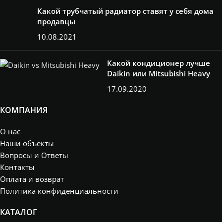
Какой трубчатый радиатор ставят у себя дома
продавцы
10.08.2021
Какой кондиционер лучше
Daikin или Mitsubishi Heavy
17.09.2020
КОМПАНИЯ
О нас
Наши объекты
Вопросы и Ответы
Контакты
Оплата и возврат
Политика конфиденциальности
КАТАЛОГ