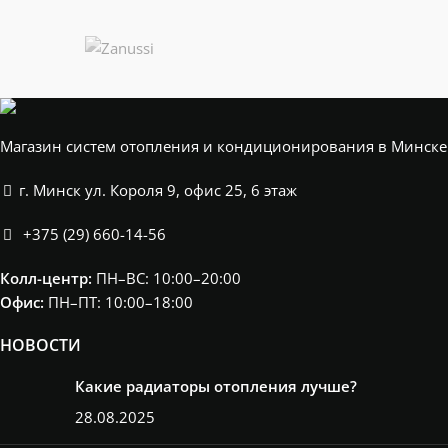
Магазин систем отопления и кондиционирования в Минске
г. Минск ул. Короля 9, офис 25, 6 этаж
+375 (29) 660-14-56
Колл-центр:
ПН–ВС: 10:00–20:00​
Офис:
ПН–ПТ: 10:00–18:00
НОВОСТИ
Какие радиаторы отопления лучше?
28.08.2025