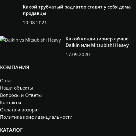
Какой трубчатый радиатор ставят у себя дома
продавцы
10.08.2021
Какой кондиционер лучше
Daikin или Mitsubishi Heavy
17.09.2020
КОМПАНИЯ
О нас
Наши объекты
Вопросы и Ответы
Контакты
Оплата и возврат
Политика конфиденциальности
КАТАЛОГ