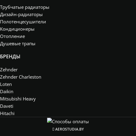
Трубчатые радиаторы
Дизайн-радиаторы
Полотенцесушители
Кондиционеры
Отопление
Душевые трапы
БРЕНДЫ
Zehnder
Zehnder Charleston
Loten
Daikin
Mitsubishi Heavy
Daveti
Hitachi
AEROSTUDIA.BY