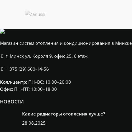
Магазин систем отопления и кондиционирования в Минске
г. Минск ул. Короля 9, офис 25, 6 этаж
+375 (29) 660-14-56
Колл-центр:
ПН–ВС: 10:00–20:00​
Офис:
ПН–ПТ: 10:00–18:00
НОВОСТИ
Какие радиаторы отопления лучше?
28.08.2025