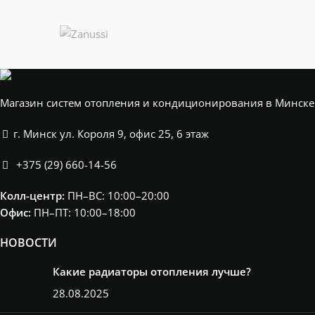
Магазин систем отопления и кондиционирования в Минске
г. Минск ул. Короля 9, офис 25, 6 этаж
+375 (29) 660-14-56
Колл-центр:
ПН–ВС: 10:00–20:00​
Офис:
ПН–ПТ: 10:00–18:00
НОВОСТИ
Какие радиаторы отопления лучше?
28.08.2025