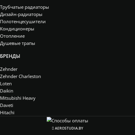
Трубчатые радиаторы
Дизайн-радиаторы
Полотенцесушители
Кондиционеры
Отопление
Душевые трапы
БРЕНДЫ
Zehnder
Zehnder Charleston
Loten
Daikin
Mitsubishi Heavy
Daveti
Hitachi
AEROSTUDIA.BY