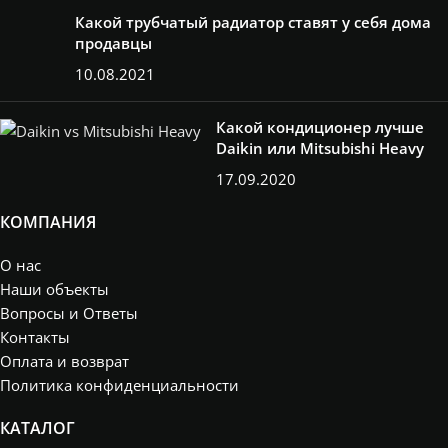
Какой трубчатый радиатор ставят у себя дома
продавцы
10.08.2021
Какой кондиционер лучше
Daikin или Mitsubishi Heavy
17.09.2020
КОМПАНИЯ
О нас
Наши объекты
Вопросы и Ответы
Контакты
Оплата и возврат
Политика конфиденциальности
КАТАЛОГ