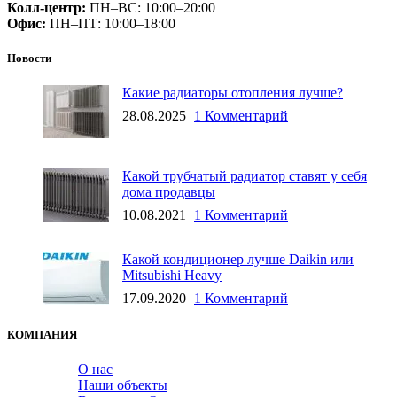
Колл-центр:
ПН–ВС: 10:00–20:00​
Офис:
ПН–ПТ: 10:00–18:00
Новости
Какие радиаторы отопления лучше?
28.08.2025
1 Комментарий
Какой трубчатый радиатор ставят у себя
дома продавцы
10.08.2021
1 Комментарий
Какой кондиционер лучше Daikin или
Mitsubishi Heavy
17.09.2020
1 Комментарий
КОМПАНИЯ
О нас
Наши объекты