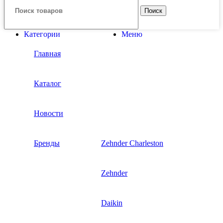
Поиск
Категории
Меню
Главная
Каталог
Новости
Бренды
Zehnder Charleston
Zehnder
Daikin