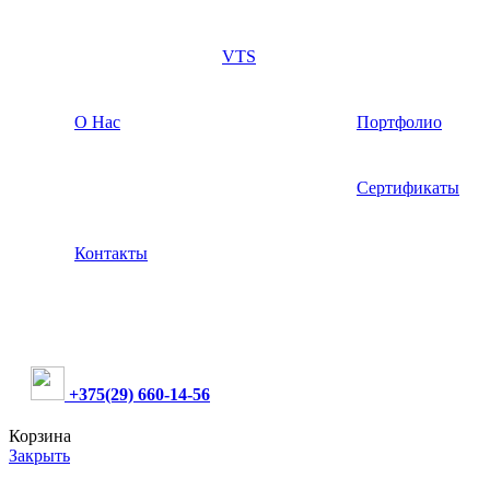
VTS
О Нас
Портфолио
Сертификаты
Контакты
+375(29) 660-14-56
Корзина
Закрыть