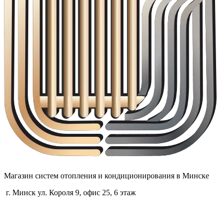
Магазин систем отопления и кондиционирования в Минске
г. Минск ул. Короля 9, офис 25, 6 этаж
+375 (29) 660-14-56