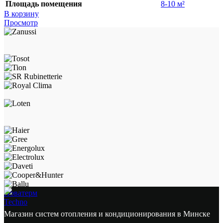
Площадь помещения
8-10 м²
В корзину
Просмотр
Новатерм
Techno
Магазин систем отопления и кондиционирования в Минске