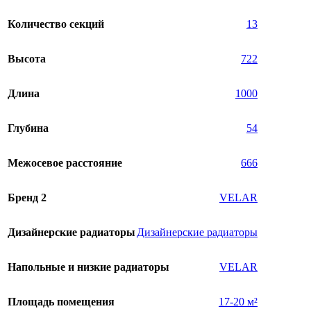
Количество секций
13
Высота
722
Длина
1000
Глубина
54
Межосевое расстояние
666
Бренд 2
VELAR
Дизайнерские радиаторы
Дизайнерские радиаторы
Напольные и низкие радиаторы
VELAR
Площадь помещения
17-20 м²