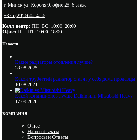
г. Минск ул. Короля 9, офис 25, 6 этаж
+375 (29) 660-14-56
Колл-центр:
ПН–ВС: 10:00–20:00​
Офис:
ПН–ПТ: 10:00–18:00
Новости
Какие радиаторы отопления лучше?
28.08.2025
Какой трубчатый радиатор ставят у себя дома продавцы
10.08.2021
Какой кондиционер лучше Daikin или Mitsubishi Heavy
17.09.2020
КОМПАНИЯ
О нас
Наши объекты
Вопросы и Ответы