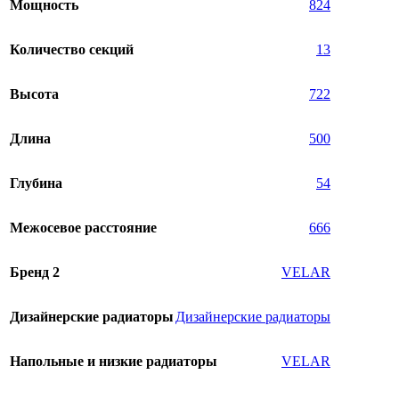
Мощность
824
Количество секций
13
Высота
722
Длина
500
Глубина
54
Межосевое расстояние
666
Бренд 2
VELAR
Дизайнерские радиаторы
Дизайнерские радиаторы
Напольные и низкие радиаторы
VELAR