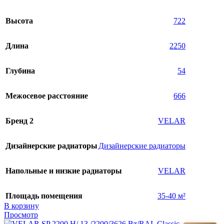
Высота
722
Длина
2250
Глубина
54
Межосевое расстояние
666
Бренд 2
VELAR
Дизайнерские радиаторы
Дизайнерские радиаторы
Напольные и низкие радиаторы
VELAR
Площадь помещения
35-40 м²
В корзину
Просмотр