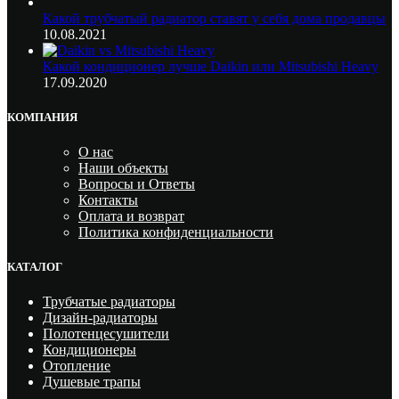
Какой трубчатый радиатор ставят у себя дома продавцы
10.08.2021
Какой кондиционер лучше Daikin или Mitsubishi Heavy
17.09.2020
КОМПАНИЯ
О нас
Наши объекты
Вопросы и Ответы
Контакты
Оплата и возврат
Политика конфиденциальности
КАТАЛОГ
Трубчатые радиаторы
Дизайн-радиаторы
Полотенцесушители
Кондиционеры
Отопление
Душевые трапы