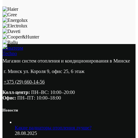
Новатерм
Techno
Магазин систем отопления и кондиционирования в Минске
г. Минск ул. Короля 9, офис 25, 6 этаж
+375 (29) 660-14-56
Колл-центр:
ПН–ВС: 10:00–20:00​
Офис:
ПН–ПТ: 10:00–18:00
Новости
Какие радиаторы отопления лучше?
28.08.2025