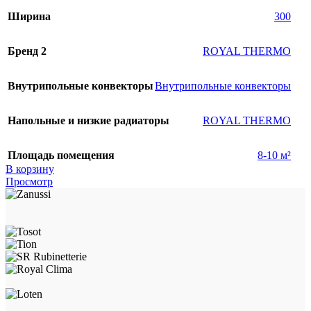
Ширина
300
Бренд 2
ROYAL THERMO
Внутрипольные конвекторы
Внутрипольные конвекторы
Напольные и низкие радиаторы
ROYAL THERMO
Площадь помещения
8-10 м²
В корзину
Просмотр