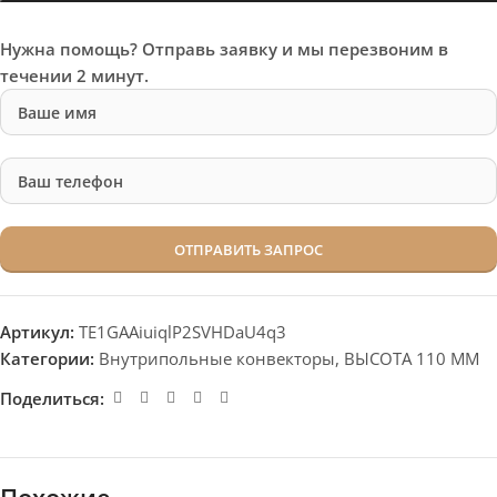
Нужна помощь? Отправь заявку и мы перезвоним в
течении 2 минут.
Артикул:
TE1GAAiuiqlP2SVHDaU4q3
Категории:
Внутрипольные конвекторы
,
ВЫСОТА 110 ММ
Поделиться: