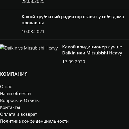
28.08.2025
Какой трубчатый радиатор ставят у себя дома
продавцы
10.08.2021
Какой кондиционер лучше
Daikin или Mitsubishi Heavy
17.09.2020
КОМПАНИЯ
О нас
Наши объекты
Вопросы и Ответы
Контакты
Оплата и возврат
Политика конфиденциальности