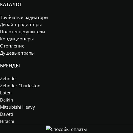
КАТАЛОГ
Трубчатые радиаторы
Дизайн-радиаторы
Полотенцесушители
Кондиционеры
Отопление
Душевые трапы
БРЕНДЫ
Zehnder
Zehnder Charleston
Loten
Daikin
Mitsubishi Heavy
Daveti
Hitachi