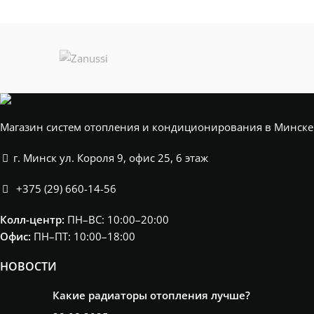
Магазин систем отопления и кондиционирования в Минске
г. Минск ул. Короля 9, офис 25, 6 этаж
+375 (29) 660-14-56
Колл-центр:
ПН–ВС: 10:00–20:00​
Офис:
ПН–ПТ: 10:00–18:00
НОВОСТИ
Какие радиаторы отопления лучше?