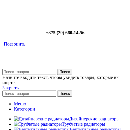
Позвоните сейчас и получите скидку от
5%
+375 (29) 660-14-56
Позвонить
Поиск
Начните вводить текст, чтобы увидеть товары, которые вы
ищете.
Закрыть
Поиск
Меню
Категории
Дизайнерские радиаторы
Трубчатые радиаторы
Вертикальные радиаторы