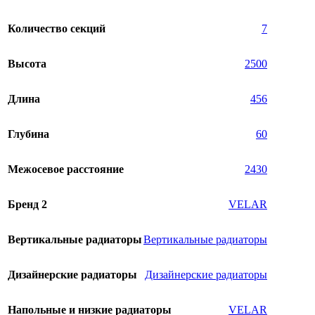
Количество секций
7
Высота
2500
Длина
456
Глубина
60
Межосевое расстояние
2430
Бренд 2
VELAR
Вертикальные радиаторы
Вертикальные радиаторы
Дизайнерские радиаторы
Дизайнерские радиаторы
Напольные и низкие радиаторы
VELAR