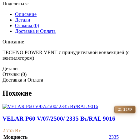
Поделиться:
Описание
Детали
Отзывы (0)
Доставка и Оплата
Описание
TECHNO POWER VENT с принудительной конвекцией (c
вентилятором)
Детали
Отзывы (0)
Доставка и Оплата
Похожие
21-25М²
VELAR P60 V/07/2500/ 2335 Bт/RAL 9016
2 755
Br
Мощность
2335