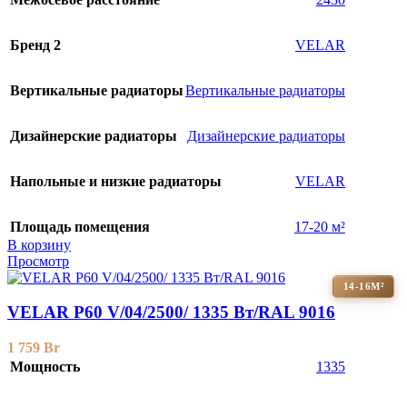
Бренд 2
VELAR
Вертикальные радиаторы
Вертикальные радиаторы
Дизайнерские радиаторы
Дизайнерские радиаторы
Напольные и низкие радиаторы
VELAR
Площадь помещения
17-20 м²
В корзину
Просмотр
14-16М²
VELAR P60 V/04/2500/ 1335 Bт/RAL 9016
1 759
Br
Мощность
1335