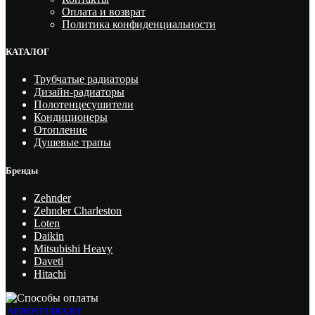
Оплата и возврат
Политика конфиденциальности
КАТАЛОГ
Трубчатые радиаторы
Дизайн-радиаторы
Полотенцесушители
Кондиционеры
Отопление
Душевые трапы
Бренды
Zehnder
Zehnder Charleston
Loten
Daikin
Mitsubishi Heavy
Daveti
Hitachi
AEROSTUDIA.BY