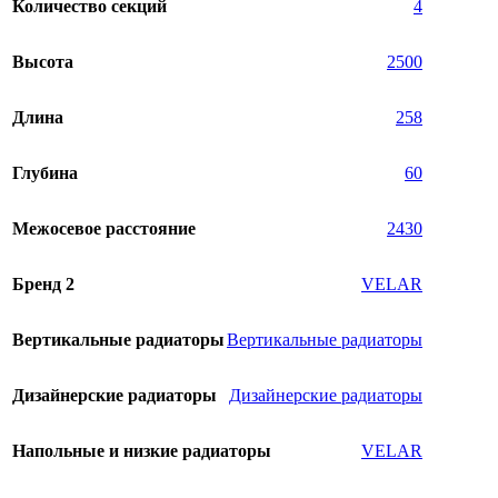
Количество секций
4
Высота
2500
Длина
258
Глубина
60
Межосевое расстояние
2430
Бренд 2
VELAR
Вертикальные радиаторы
Вертикальные радиаторы
Дизайнерские радиаторы
Дизайнерские радиаторы
Напольные и низкие радиаторы
VELAR