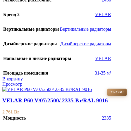
Бренд 2
VELAR
Вертикальные радиаторы
Вертикальные радиаторы
Дизайнерские радиаторы
Дизайнерские радиаторы
Напольные и низкие радиаторы
VELAR
Площадь помещения
31-35 м²
В корзину
Просмотр
21-25М²
VELAR P60 V/07/2500/ 2335 Bт/RAL 9016
2 761
Br
Мощность
2335