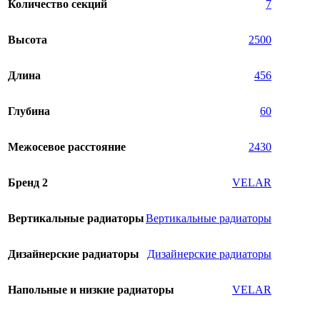
Количество секций
7
Высота
2500
Длина
456
Глубина
60
Межосевое расстояние
2430
Бренд 2
VELAR
Вертикальные радиаторы
Вертикальные радиаторы
Дизайнерские радиаторы
Дизайнерские радиаторы
Напольные и низкие радиаторы
VELAR