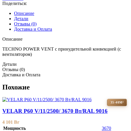
Поделиться:
Описание
Детали
Отзывы (0)
Доставка и Оплата
Описание
TECHNO POWER VENT с принудительной конвекцией (c
вентилятором)
Детали
Отзывы (0)
Доставка и Оплата
Похожие
35-40М²
VELAR P60 V/11/2500/ 3670 Bт/RAL 9016
4 101
Br
Мощность
3670