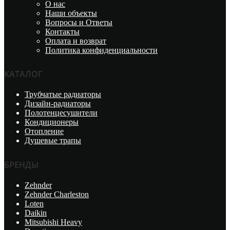
О нас
Наши объекты
Вопросы и Ответы
Контакты
Оплата и возврат
Политика конфиденциальности
КАТАЛОГ
Трубчатые радиаторы
Дизайн-радиаторы
Полотенцесушители
Кондиционеры
Отопление
Душевые трапы
БРЕНДЫ
Zehnder
Zehnder Charleston
Loten
Daikin
Mitsubishi Heavy