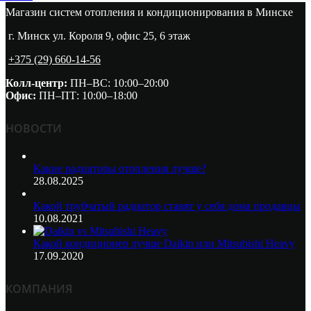
Магазин систем отопления и кондиционирования в Минске
г. Минск ул. Короля 9, офис 25, 6 этаж
+375 (29) 660-14-56
Колл-центр:
ПН–ВС: 10:00–20:00​
Офис:
ПН–ПТ: 10:00–18:00
НОВОСТИ
Какие радиаторы отопления лучше?
28.08.2025
Какой трубчатый радиатор ставят у себя дома продавцы
10.08.2021
Какой кондиционер лучше Daikin или Mitsubishi Heavy
17.09.2020
КОМПАНИЯ