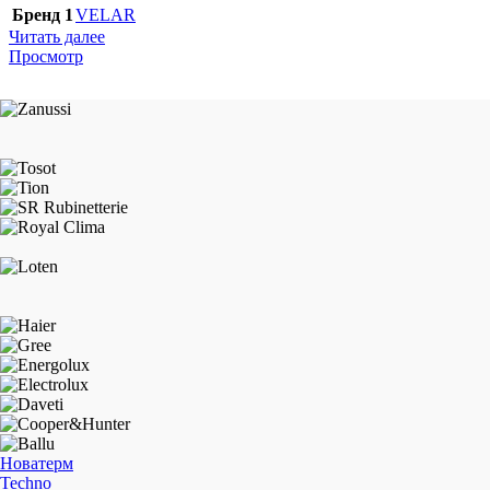
Бренд 1
VELAR
Читать далее
Просмотр
Новатерм
Techno