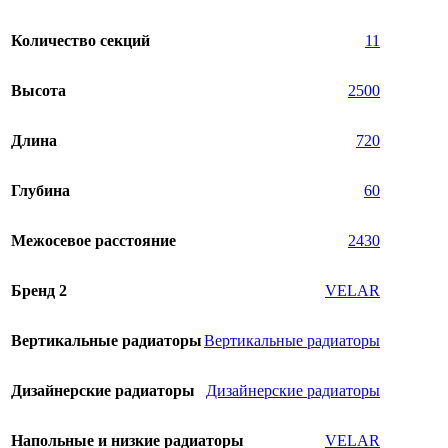
Количество секций
11
Высота
2500
Длина
720
Глубина
60
Межосевое расстояние
2430
Бренд 2
VELAR
Вертикальные радиаторы
Вертикальные радиаторы
Дизайнерские радиаторы
Дизайнерские радиаторы
Напольные и низкие радиаторы
VELAR