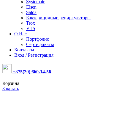
Systemair
Elsen
Salda
Бактерицидные рециркуляторы
Trox
VTS
О Нас
Портфолио
Сертификаты
Контакты
Вход / Регистрация
+375(29) 660-14-56
Корзина
Закрыть