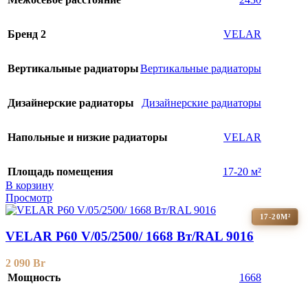
Бренд 2
VELAR
Вертикальные радиаторы
Вертикальные радиаторы
Дизайнерские радиаторы
Дизайнерские радиаторы
Напольные и низкие радиаторы
VELAR
Площадь помещения
17-20 м²
В корзину
Просмотр
17-20М²
VELAR P60 V/05/2500/ 1668 Bт/RAL 9016
2 090
Br
Мощность
1668