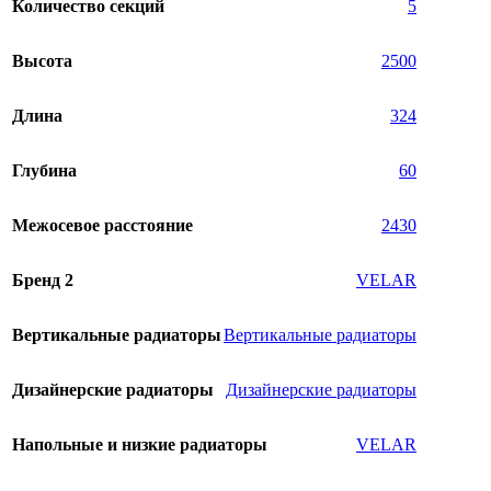
Количество секций
5
Высота
2500
Длина
324
Глубина
60
Межосевое расстояние
2430
Бренд 2
VELAR
Вертикальные радиаторы
Вертикальные радиаторы
Дизайнерские радиаторы
Дизайнерские радиаторы
Напольные и низкие радиаторы
VELAR