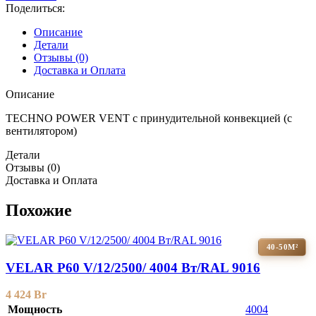
Поделиться:
Описание
Детали
Отзывы (0)
Доставка и Оплата
Описание
TECHNO POWER VENT с принудительной конвекцией (c
вентилятором)
Детали
Отзывы (0)
Доставка и Оплата
Похожие
40-50М²
VELAR P60 V/12/2500/ 4004 Bт/RAL 9016
4 424
Br
Мощность
4004