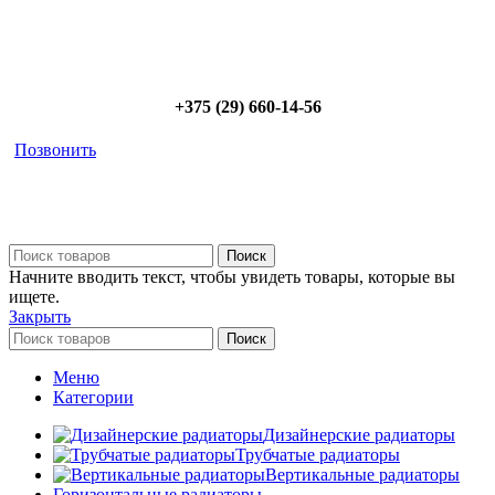
Позвоните сейчас и получите скидку от
5%
+375 (29) 660-14-56
Позвонить
Поиск
Начните вводить текст, чтобы увидеть товары, которые вы
ищете.
Закрыть
Поиск
Меню
Категории
Дизайнерские радиаторы
Трубчатые радиаторы
Вертикальные радиаторы
Горизонтальные радиаторы