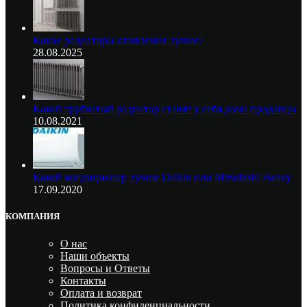
Какие радиаторы отопления лучше?
28.08.2025
Какой трубчатый радиатор ставят у себя дома продавцы
10.08.2021
Какой кондиционер лучше Daikin или Mitsubishi Heavy
17.09.2020
КОМПАНИЯ
О нас
Наши объекты
Вопросы и Ответы
Контакты
Оплата и возврат
Политика конфиденциальности