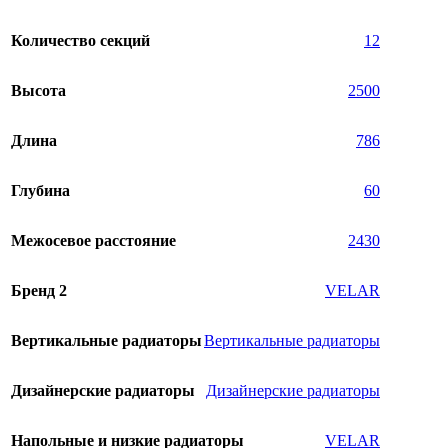
Количество секций
12
Высота
2500
Длина
786
Глубина
60
Межосевое расстояние
2430
Бренд 2
VELAR
Вертикальные радиаторы
Вертикальные радиаторы
Дизайнерские радиаторы
Дизайнерские радиаторы
Напольные и низкие радиаторы
VELAR