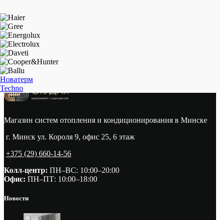
Новатерм
Techno
Магазин систем отопления и кондиционирования в Минске
г. Минск ул. Короля 9, офис 25, 6 этаж
+375 (29) 660-14-56
Колл-центр:
ПН–ВС: 10:00–20:00​
Офис:
ПН–ПТ: 10:00–18:00
Новости