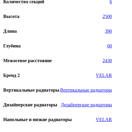
Количество секций
6
Высота
2500
Длина
390
Глубина
60
Межосевое расстояние
2430
Бренд 2
VELAR
Вертикальные радиаторы
Вертикальные радиаторы
Дизайнерские радиаторы
Дизайнерские радиаторы
Напольные и низкие радиаторы
VELAR