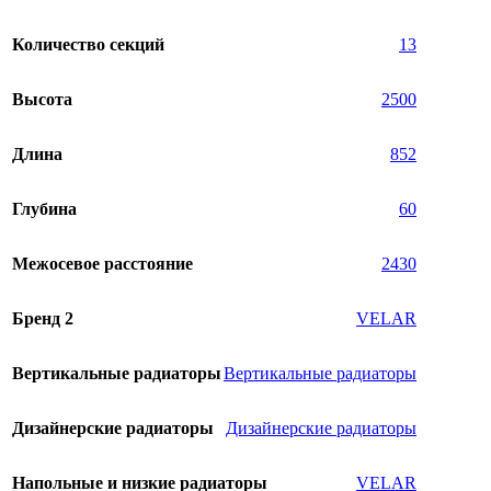
Количество секций
13
Высота
2500
Длина
852
Глубина
60
Межосевое расстояние
2430
Бренд 2
VELAR
Вертикальные радиаторы
Вертикальные радиаторы
Дизайнерские радиаторы
Дизайнерские радиаторы
Напольные и низкие радиаторы
VELAR