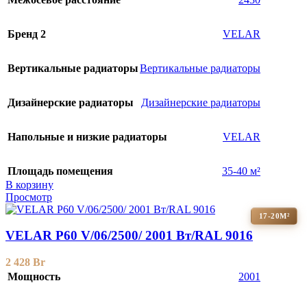
Бренд 2
VELAR
Вертикальные радиаторы
Вертикальные радиаторы
Дизайнерские радиаторы
Дизайнерские радиаторы
Напольные и низкие радиаторы
VELAR
Площадь помещения
35-40 м²
В корзину
Просмотр
17-20М²
VELAR P60 V/06/2500/ 2001 Bт/RAL 9016
2 428
Br
Мощность
2001