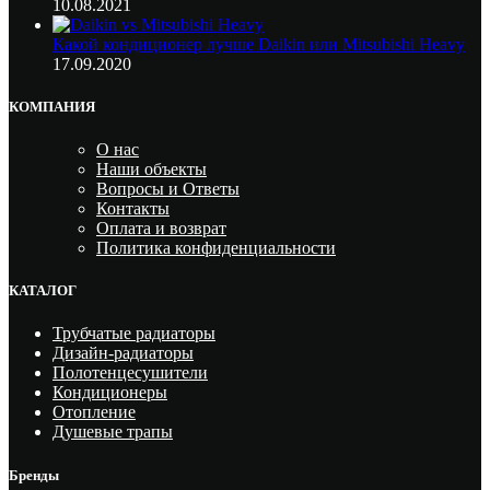
10.08.2021
Какой кондиционер лучше Daikin или Mitsubishi Heavy
17.09.2020
КОМПАНИЯ
О нас
Наши объекты
Вопросы и Ответы
Контакты
Оплата и возврат
Политика конфиденциальности
КАТАЛОГ
Трубчатые радиаторы
Дизайн-радиаторы
Полотенцесушители
Кондиционеры
Отопление
Душевые трапы
Бренды