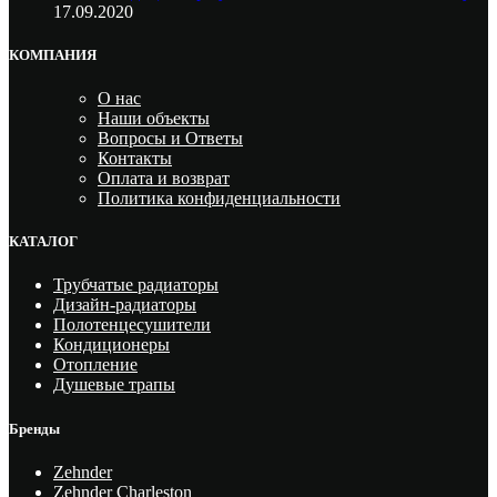
17.09.2020
КОМПАНИЯ
О нас
Наши объекты
Вопросы и Ответы
Контакты
Оплата и возврат
Политика конфиденциальности
КАТАЛОГ
Трубчатые радиаторы
Дизайн-радиаторы
Полотенцесушители
Кондиционеры
Отопление
Душевые трапы
Бренды
Zehnder
Zehnder Charleston