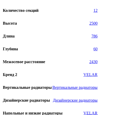
Количество секций
12
Высота
2500
Длина
786
Глубина
60
Межосевое расстояние
2430
Бренд 2
VELAR
Вертикальные радиаторы
Вертикальные радиаторы
Дизайнерские радиаторы
Дизайнерские радиаторы
Напольные и низкие радиаторы
VELAR