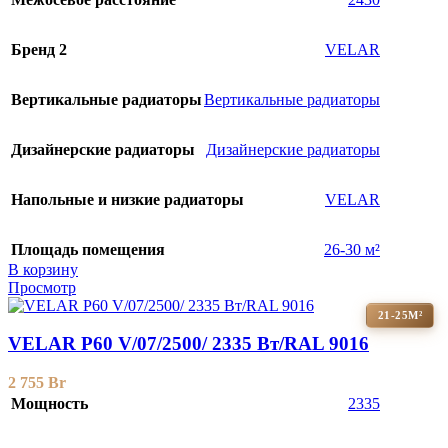
Бренд 2
VELAR
Вертикальные радиаторы
Вертикальные радиаторы
Дизайнерские радиаторы
Дизайнерские радиаторы
Напольные и низкие радиаторы
VELAR
Площадь помещения
26-30 м²
В корзину
Просмотр
21-25М²
VELAR P60 V/07/2500/ 2335 Bт/RAL 9016
2 755
Br
Мощность
2335