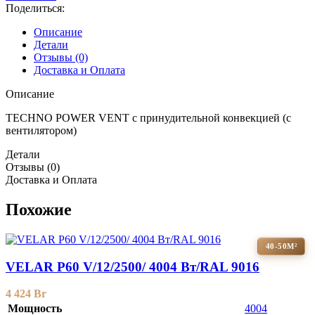
Поделиться:
Описание
Детали
Отзывы (0)
Доставка и Оплата
Описание
TECHNO POWER VENT с принудительной конвекцией (c
вентилятором)
Детали
Отзывы (0)
Доставка и Оплата
Похожие
40-50М²
VELAR P60 V/12/2500/ 4004 Bт/RAL 9016
4 424
Br
Мощность
4004