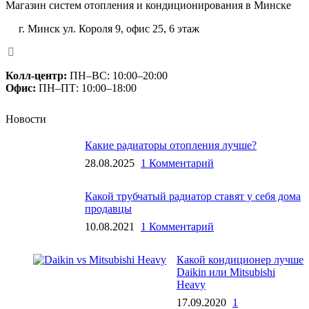
Магазин систем отопления и кондиционирования в Минске
г. Минск ул. Короля 9, офис 25, 6 этаж
+375 (29) 660-14-56
Колл-центр:
ПН–ВС: 10:00–20:00​
Офис:
ПН–ПТ: 10:00–18:00
Новости
Какие радиаторы отопления лучше?
28.08.2025
1 Комментарий
Какой трубчатый радиатор ставят у себя дома
продавцы
10.08.2021
1 Комментарий
Какой кондиционер лучше
Daikin или Mitsubishi
Heavy
17.09.2020
1