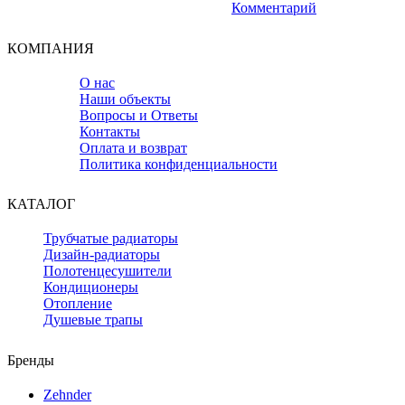
Комментарий
КОМПАНИЯ
О нас
Наши объекты
Вопросы и Ответы
Контакты
Оплата и возврат
Политика конфиденциальности
КАТАЛОГ
Трубчатые радиаторы
Дизайн-радиаторы
Полотенцесушители
Кондиционеры
Отопление
Душевые трапы
Бренды
Zehnder