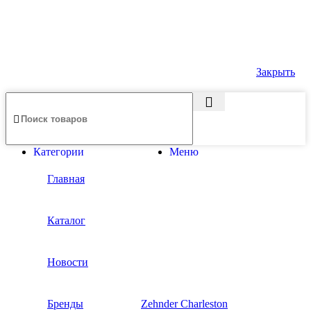
Закрыть
Категории
Меню
Главная
Каталог
Новости
Бренды
Zehnder Charleston