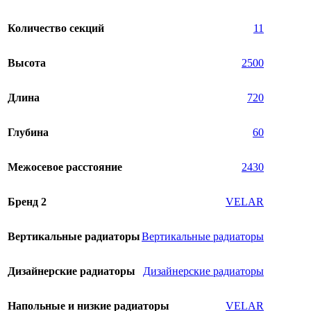
Количество секций
11
Высота
2500
Длина
720
Глубина
60
Межосевое расстояние
2430
Бренд 2
VELAR
Вертикальные радиаторы
Вертикальные радиаторы
Дизайнерские радиаторы
Дизайнерские радиаторы
Напольные и низкие радиаторы
VELAR