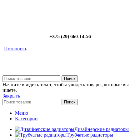
Позвоните сейчас и получите скидку от
5%
+375 (29) 660-14-56
Позвонить
Поиск
Начните вводить текст, чтобы увидеть товары, которые вы
ищете.
Закрыть
Поиск
Меню
Категории
Дизайнерские радиаторы
Трубчатые радиаторы