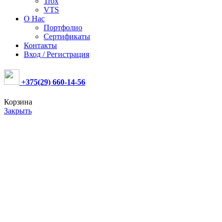
Trox
VTS
О Нас
Портфолио
Сертификаты
Контакты
Вход / Регистрация
+375(29) 660-14-56
Корзина
Закрыть