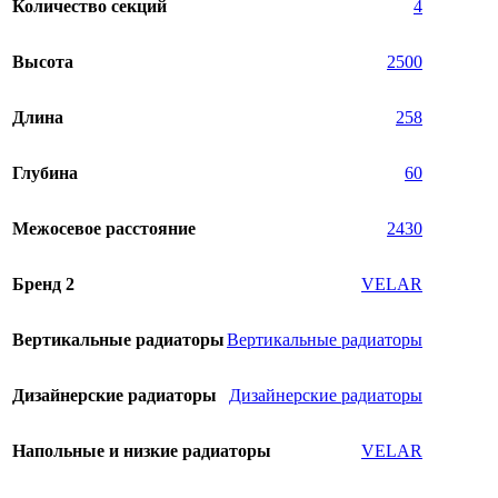
Количество секций
4
Высота
2500
Длина
258
Глубина
60
Межосевое расстояние
2430
Бренд 2
VELAR
Вертикальные радиаторы
Вертикальные радиаторы
Дизайнерские радиаторы
Дизайнерские радиаторы
Напольные и низкие радиаторы
VELAR