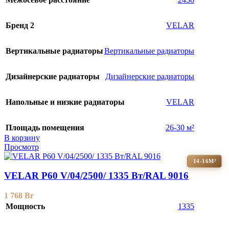
Бренд 2
VELAR
Вертикальные радиаторы
Вертикальные радиаторы
Дизайнерские радиаторы
Дизайнерские радиаторы
Напольные и низкие радиаторы
VELAR
Площадь помещения
26-30 м²
В корзину
Просмотр
14-16М²
VELAR P60 V/04/2500/ 1335 Bт/RAL 9016
1 768
Br
Мощность
1335