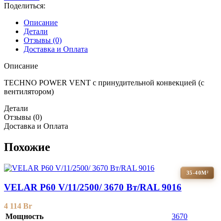
Поделиться:
Описание
Детали
Отзывы (0)
Доставка и Оплата
Описание
TECHNO POWER VENT с принудительной конвекцией (c
вентилятором)
Детали
Отзывы (0)
Доставка и Оплата
Похожие
35-40М²
VELAR P60 V/11/2500/ 3670 Bт/RAL 9016
4 114
Br
Мощность
3670