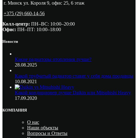
г. Минск ул. Короля 9, офис 25, 6 этаж
+375 (29) 660-14-56
Колл-центр:
ПН–ВС: 10:00–20:00​
Офис:
ПН–ПТ: 10:00–18:00
Новости
Какие радиаторы отопления лучше?
28.08.2025
Какой трубчатый радиатор ставят у себя дома продавцы
10.08.2021
Какой кондиционер лучше Daikin или Mitsubishi Heavy
17.09.2020
КОМПАНИЯ
О нас
Наши объекты
Вопросы и Ответы