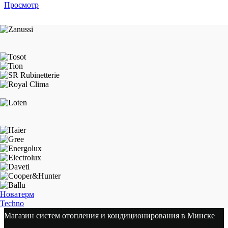
Просмотр
Новатерм
Techno
Магазин систем отопления и кондиционирования в Минске