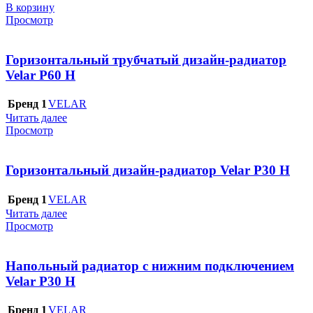
В корзину
Просмотр
Горизонтальный трубчатый дизайн-радиатор
Velar P60 H
Бренд 1
VELAR
Читать далее
Просмотр
Горизонтальный дизайн-радиатор Velar P30 H
Бренд 1
VELAR
Читать далее
Просмотр
Напольный радиатор с нижним подключением
Velar P30 H
Бренд 1
VELAR