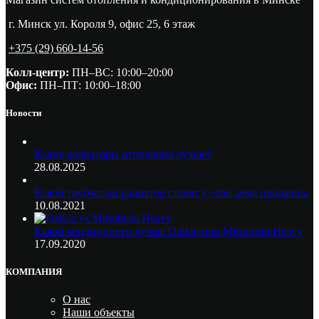
г. Минск ул. Короля 9, офис 25, 6 этаж
+375 (29) 660-14-56
Колл-центр:
ПН–ВС: 10:00–20:00​
Офис:
ПН–ПТ: 10:00–18:00
Новости
Какие радиаторы отопления лучше?
28.08.2025
Какой трубчатый радиатор ставят у себя дома продавцы
10.08.2021
Какой кондиционер лучше Daikin или Mitsubishi Heavy
17.09.2020
КОМПАНИЯ
О нас
Наши объекты