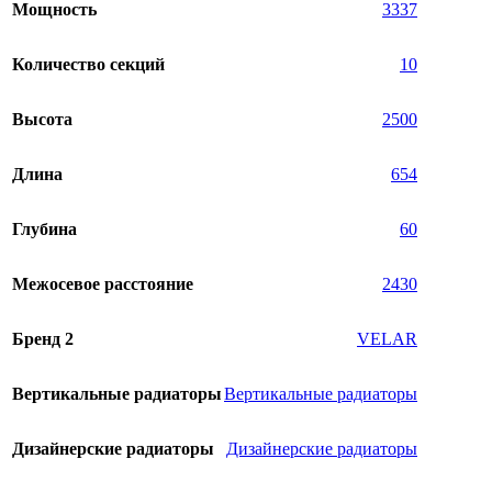
Мощность
3337
Количество секций
10
Высота
2500
Длина
654
Глубина
60
Межосевое расстояние
2430
Бренд 2
VELAR
Вертикальные радиаторы
Вертикальные радиаторы
Дизайнерские радиаторы
Дизайнерские радиаторы