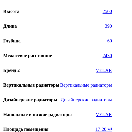
Высота
2500
Длина
390
Глубина
60
Межосевое расстояние
2430
Бренд 2
VELAR
Вертикальные радиаторы
Вертикальные радиаторы
Дизайнерские радиаторы
Дизайнерские радиаторы
Напольные и низкие радиаторы
VELAR
Площадь помещения
17-20 м²