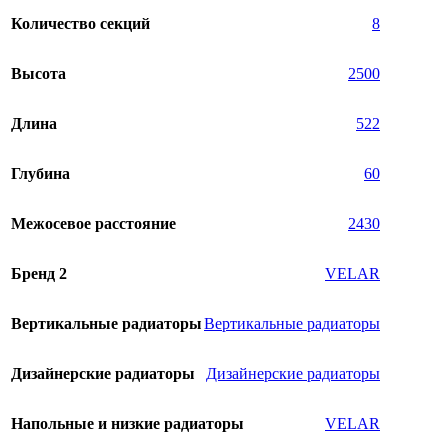
Количество секций
8
Высота
2500
Длина
522
Глубина
60
Межосевое расстояние
2430
Бренд 2
VELAR
Вертикальные радиаторы
Вертикальные радиаторы
Дизайнерские радиаторы
Дизайнерские радиаторы
Напольные и низкие радиаторы
VELAR