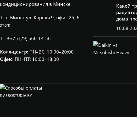
кондиционирования в Минске
Какой т
радиатор
г. Минск ул. Короля 9, офис 25, 6
дома пр
этаж
10.08.20
+375 (29) 660-14-56
Колл-центр:
ПН–ВС: 10:00–20:00​
Офис:
ПН–ПТ: 10:00–18:00
AEROSTUDIA.BY