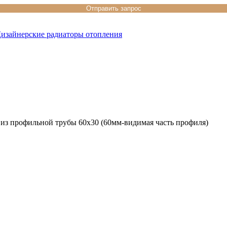
изайнерские радиаторы отопления
из профильной трубы 60х30 (60мм-видимая часть профиля)