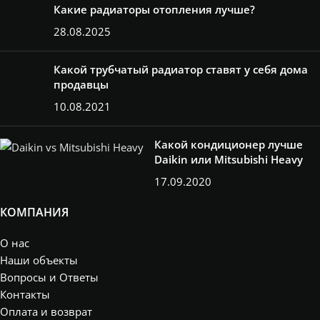
Какие радиаторы отопления лучше?
28.08.2025
Какой трубчатый радиатор ставят у себя дома
продавцы
10.08.2021
Какой кондиционер лучше
Daikin или Mitsubishi Heavy
17.09.2020
КОМПАНИЯ
О нас
Наши объекты
Вопросы и Ответы
Контакты
Оплата и возврат