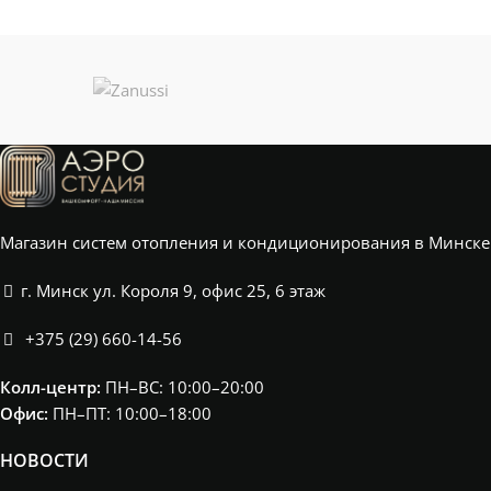
Магазин систем отопления и кондиционирования в Минске
г. Минск ул. Короля 9, офис 25, 6 этаж
+375 (29) 660-14-56
Колл-центр:
ПН–ВС: 10:00–20:00​
Офис:
ПН–ПТ: 10:00–18:00
НОВОСТИ