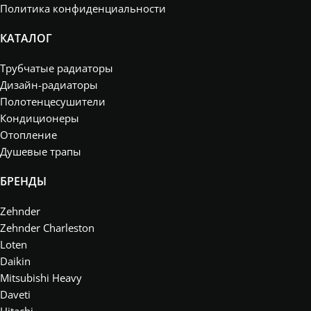
Политика конфиденциальности
КАТАЛОГ
Трубчатые радиаторы
Дизайн-радиаторы
Полотенцесушители
Кондиционеры
Отопление
Душевые трапы
БРЕНДЫ
Zehnder
Zehnder Charleston
Loten
Daikin
Mitsubishi Heavy
Daveti
Hitachi