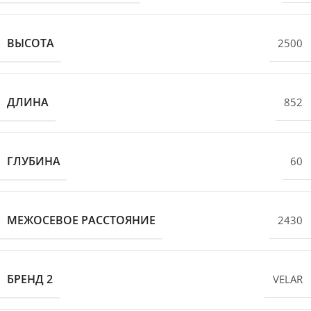
ВЫСОТА
2500
ДЛИНА
852
ГЛУБИНА
60
МЕЖОСЕВОЕ РАССТОЯНИЕ
2430
БРЕНД 2
VELAR