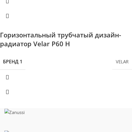
Горизонтальный трубчатый дизайн-
радиатор Velar P60 H
БРЕНД 1
VELAR