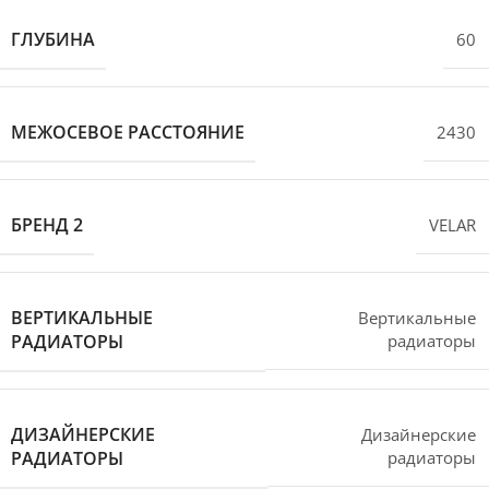
ГЛУБИНА
60
МЕЖОСЕВОЕ РАССТОЯНИЕ
2430
БРЕНД 2
VELAR
ВЕРТИКАЛЬНЫЕ
Вертикальные
РАДИАТОРЫ
радиаторы
ДИЗАЙНЕРСКИЕ
Дизайнерские
РАДИАТОРЫ
радиаторы