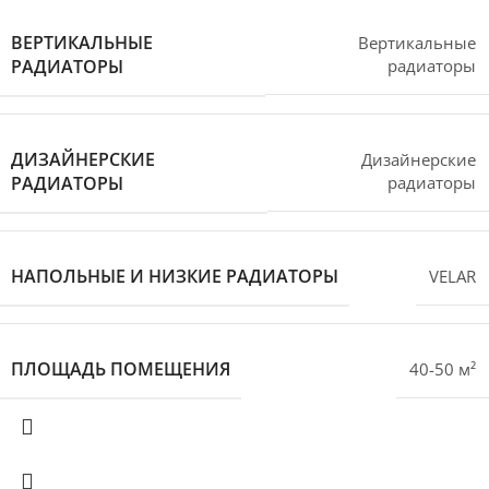
ВЕРТИКАЛЬНЫЕ
Вертикальные
РАДИАТОРЫ
радиаторы
ДИЗАЙНЕРСКИЕ
Дизайнерские
РАДИАТОРЫ
радиаторы
НАПОЛЬНЫЕ И НИЗКИЕ РАДИАТОРЫ
VELAR
ПЛОЩАДЬ ПОМЕЩЕНИЯ
40-50 м²