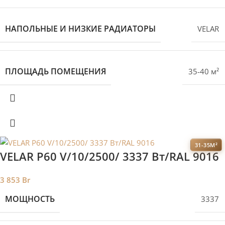
НАПОЛЬНЫЕ И НИЗКИЕ РАДИАТОРЫ
VELAR
ПЛОЩАДЬ ПОМЕЩЕНИЯ
35-40 м²
31-35М²
VELAR P60 V/10/2500/ 3337 Bт/RAL 9016
3 853
Br
МОЩНОСТЬ
3337