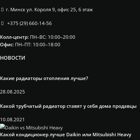
г. Минск ул. Короля 9, офис 25, 6 этаж
+375 (29) 660-14-56
Колл-центр:
ПН–ВС: 10:00–20:00​
Офис:
ПН–ПТ: 10:00–18:00
НОВОСТИ
Какие радиаторы отопления лучше?
28.08.2025
Какой трубчатый радиатор ставят у себя дома продавцы
10.08.2021
Какой кондиционер лучше Daikin или Mitsubishi Heavy