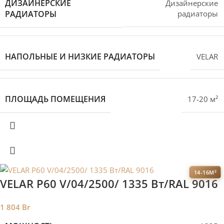
ДИЗАЙНЕРСКИЕ
Дизайнерские
РАДИАТОРЫ
радиаторы
НАПОЛЬНЫЕ И НИЗКИЕ РАДИАТОРЫ
VELAR
ПЛОЩАДЬ ПОМЕЩЕНИЯ
17-20 м²
14-16М²
VELAR P60 V/04/2500/ 1335 Bт/RAL 9016
1 804
Br