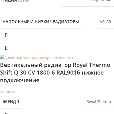
НАПОЛЬНЫЕ И НИЗКИЕ РАДИАТОРЫ
VELAR
Вертикальный радиатор Royal Thermo
Shift Q 30 CV 1800-6 RAL9016 нижнее
подключение
1 080
Br
БРЕНД 1
Royal Thermo