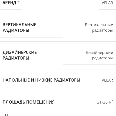
БРЕНД 2
VELAR
ВЕРТИКАЛЬНЫЕ
Вертикальные
РАДИАТОРЫ
радиаторы
ДИЗАЙНЕРСКИЕ
Дизайнерские
РАДИАТОРЫ
радиаторы
НАПОЛЬНЫЕ И НИЗКИЕ РАДИАТОРЫ
VELAR
ПЛОЩАДЬ ПОМЕЩЕНИЯ
31-35 м²