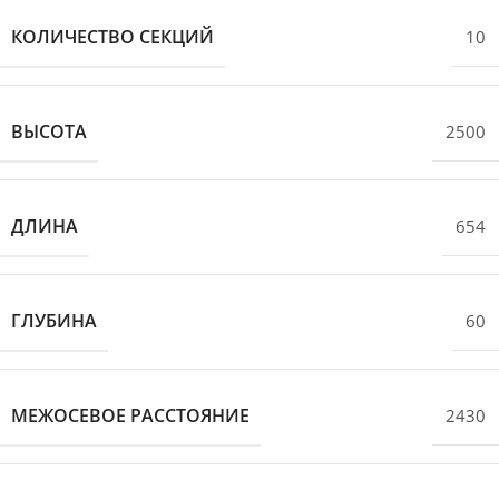
КОЛИЧЕСТВО СЕКЦИЙ
10
ВЫСОТА
2500
ДЛИНА
654
ГЛУБИНА
60
МЕЖОСЕВОЕ РАССТОЯНИЕ
2430