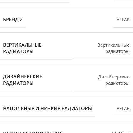
БРЕНД 2
VELAR
ВЕРТИКАЛЬНЫЕ
Вертикальные
РАДИАТОРЫ
радиаторы
ДИЗАЙНЕРСКИЕ
Дизайнерские
РАДИАТОРЫ
радиаторы
НАПОЛЬНЫЕ И НИЗКИЕ РАДИАТОРЫ
VELAR