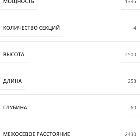
МОЩНОСТЬ
1335
КОЛИЧЕСТВО СЕКЦИЙ
4
ВЫСОТА
2500
ДЛИНА
258
ГЛУБИНА
60
МЕЖОСЕВОЕ РАССТОЯНИЕ
2430