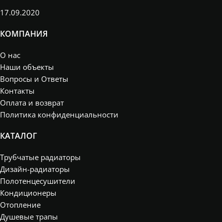
17.09.2020
КОМПАНИЯ
О нас
Наши объекты
Вопросы и Ответы
Контакты
Оплата и возврат
Политика конфиденциальности
КАТАЛОГ
Трубчатые радиаторы
Дизайн-радиаторы
Полотенцесушители
Кондиционеры
Отопление
Душевые трапы