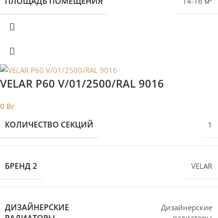
ПЛОЩАДЬ ПОМЕЩЕНИЯ
14-16 м²
VELAR P60 V/01/2500/RAL 9016
0
Br
КОЛИЧЕСТВО СЕКЦИЙ
1
БРЕНД 2
VELAR
ДИЗАЙНЕРСКИЕ
Дизайнерские
РАДИАТОРЫ
радиаторы