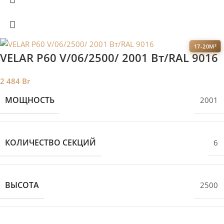
17-20М²
VELAR P60 V/06/2500/ 2001 Bт/RAL 9016
2 484
Br
МОЩНОСТЬ
2001
КОЛИЧЕСТВО СЕКЦИЙ
6
ВЫСОТА
2500