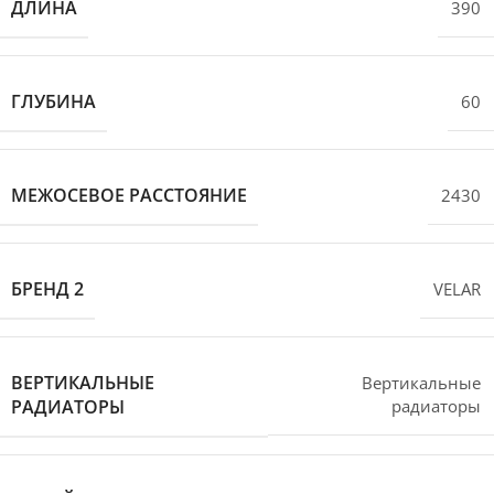
ДЛИНА
390
ГЛУБИНА
60
МЕЖОСЕВОЕ РАССТОЯНИЕ
2430
БРЕНД 2
VELAR
ВЕРТИКАЛЬНЫЕ
Вертикальные
РАДИАТОРЫ
радиаторы