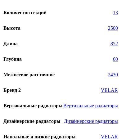
Количество секций
13
Высота
2500
Длина
852
Глубина
60
Межосевое расстояние
2430
Бренд 2
VELAR
Вертикальные радиаторы
Вертикальные радиаторы
Дизайнерские радиаторы
Дизайнерские радиаторы
Напольные и низкие радиаторы
VELAR