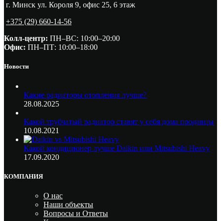
г. Минск ул. Короля 9, офис 25, 6 этаж
+375 (29) 660-14-56
Колл-центр:
ПН–ВС: 10:00–20:00​
Офис:
ПН–ПТ: 10:00–18:00
Новости
Какие радиаторы отопления лучше?
28.08.2025
Какой трубчатый радиатор ставят у себя дома продавцы
10.08.2021
Какой кондиционер лучше Daikin или Mitsubishi Heavy
17.09.2020
КОМПАНИЯ
О нас
Наши объекты
Вопросы и Ответы