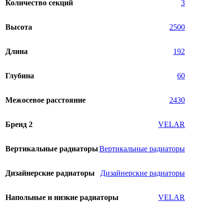
Количество секций
3
Высота
2500
Длина
192
Глубина
60
Межосевое расстояние
2430
Бренд 2
VELAR
Вертикальные радиаторы
Вертикальные радиаторы
Дизайнерские радиаторы
Дизайнерские радиаторы
Напольные и низкие радиаторы
VELAR