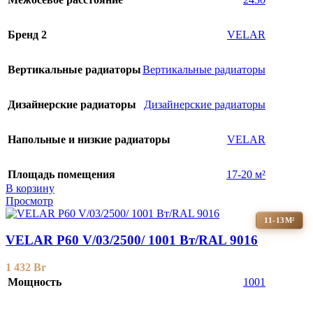
Бренд 2
VELAR
Вертикальные радиаторы
Вертикальные радиаторы
Дизайнерские радиаторы
Дизайнерские радиаторы
Напольные и низкие радиаторы
VELAR
Площадь помещения
17-20 м²
В корзину
Просмотр
11-13М²
VELAR P60 V/03/2500/ 1001 Bт/RAL 9016
1 432
Br
Мощность
1001