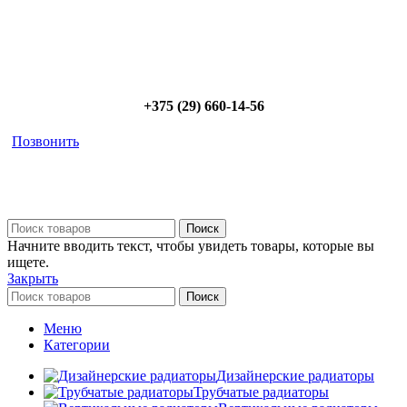
Позвоните сейчас и получите скидку от
5%
+375 (29) 660-14-56
Позвонить
Поиск
Начните вводить текст, чтобы увидеть товары, которые вы
ищете.
Закрыть
Поиск
Меню
Категории
Дизайнерские радиаторы
Трубчатые радиаторы