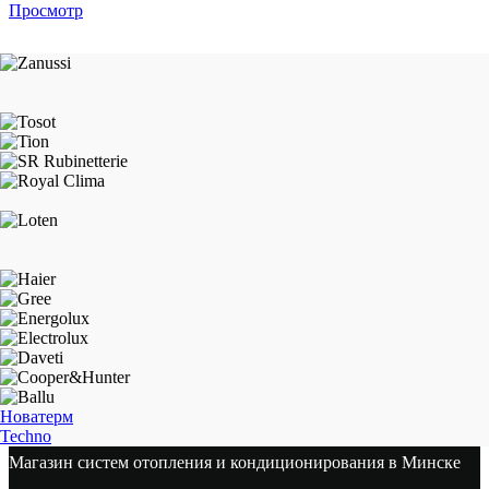
Просмотр
Новатерм
Techno
Магазин систем отопления и кондиционирования в Минске