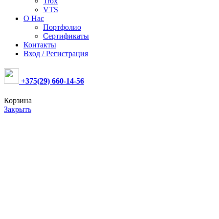
Trox
VTS
О Нас
Портфолио
Сертификаты
Контакты
Вход / Регистрация
+375(29) 660-14-56
Корзина
Закрыть