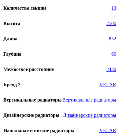
Количество секций
13
Высота
2500
Длина
852
Глубина
60
Межосевое расстояние
2430
Бренд 2
VELAR
Вертикальные радиаторы
Вертикальные радиаторы
Дизайнерские радиаторы
Дизайнерские радиаторы
Напольные и низкие радиаторы
VELAR