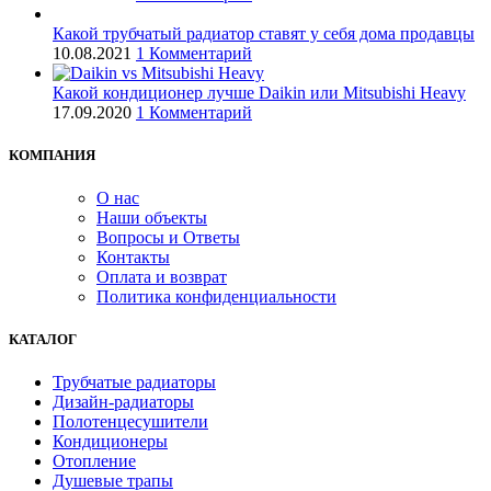
Какой трубчатый радиатор ставят у себя дома продавцы
10.08.2021
1 Комментарий
Какой кондиционер лучше Daikin или Mitsubishi Heavy
17.09.2020
1 Комментарий
КОМПАНИЯ
О нас
Наши объекты
Вопросы и Ответы
Контакты
Оплата и возврат
Политика конфиденциальности
КАТАЛОГ
Трубчатые радиаторы
Дизайн-радиаторы
Полотенцесушители
Кондиционеры
Отопление
Душевые трапы