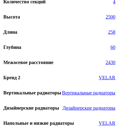
Количество секций
4
Высота
2500
Длина
258
Глубина
60
Межосевое расстояние
2430
Бренд 2
VELAR
Вертикальные радиаторы
Вертикальные радиаторы
Дизайнерские радиаторы
Дизайнерские радиаторы
Напольные и низкие радиаторы
VELAR