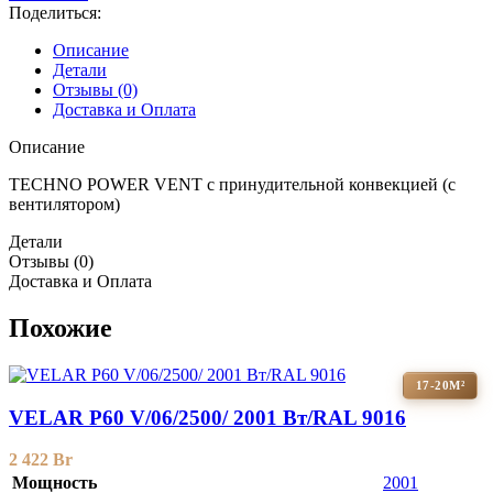
Поделиться:
Описание
Детали
Отзывы (0)
Доставка и Оплата
Описание
TECHNO POWER VENT с принудительной конвекцией (c
вентилятором)
Детали
Отзывы (0)
Доставка и Оплата
Похожие
17-20М²
VELAR P60 V/06/2500/ 2001 Bт/RAL 9016
2 422
Br
Мощность
2001