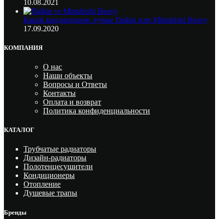
10.08.2021
Какой кондиционер лучше Daikin или Mitsubishi Heavy
17.09.2020
КОМПАНИЯ
О нас
Наши объекты
Вопросы и Ответы
Контакты
Оплата и возврат
Политика конфиденциальности
КАТАЛОГ
Трубчатые радиаторы
Дизайн-радиаторы
Полотенцесушители
Кондиционеры
Отопление
Душевые трапы
Бренды