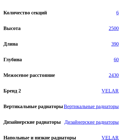
Количество секций
6
Высота
2500
Длина
390
Глубина
60
Межосевое расстояние
2430
Бренд 2
VELAR
Вертикальные радиаторы
Вертикальные радиаторы
Дизайнерские радиаторы
Дизайнерские радиаторы
Напольные и низкие радиаторы
VELAR