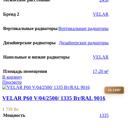
Бренд 2
VELAR
Вертикальные радиаторы
Вертикальные радиаторы
Дизайнерские радиаторы
Дизайнерские радиаторы
Напольные и низкие радиаторы
VELAR
Площадь помещения
17-20 м²
В корзину
Просмотр
14-16М²
VELAR P60 V/04/2500/ 1335 Bт/RAL 9016
1 759
Br
Мощность
1335