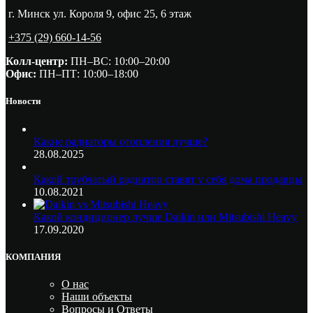
г. Минск ул. Короля 9, офис 25, 6 этаж
+375 (29) 660-14-56
Колл-центр:
ПН–ВС: 10:00–20:00​
Офис:
ПН–ПТ: 10:00–18:00
Новости
Какие радиаторы отопления лучше?
28.08.2025
Какой трубчатый радиатор ставят у себя дома продавцы
10.08.2021
Какой кондиционер лучше Daikin или Mitsubishi Heavy
17.09.2020
КОМПАНИЯ
О нас
Наши объекты
Вопросы и Ответы