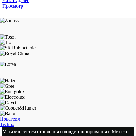
Читать далее
Просмотр
Новатерм
Techno
Магазин систем отопления и кондиционирования в Минске