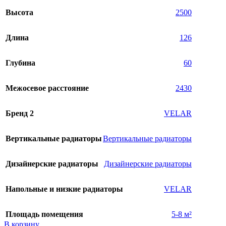
Высота
2500
Длина
126
Глубина
60
Межосевое расстояние
2430
Бренд 2
VELAR
Вертикальные радиаторы
Вертикальные радиаторы
Дизайнерские радиаторы
Дизайнерские радиаторы
Напольные и низкие радиаторы
VELAR
Площадь помещения
5-8 м²
В корзину