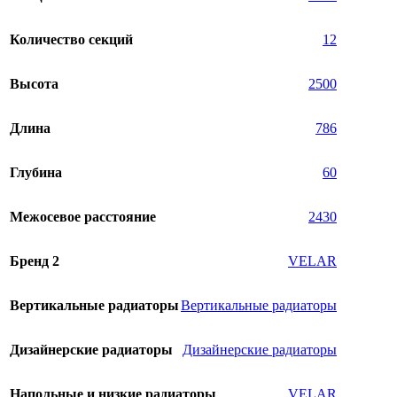
Количество секций
12
Высота
2500
Длина
786
Глубина
60
Межосевое расстояние
2430
Бренд 2
VELAR
Вертикальные радиаторы
Вертикальные радиаторы
Дизайнерские радиаторы
Дизайнерские радиаторы
Напольные и низкие радиаторы
VELAR