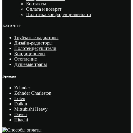
Контакты
Оплата и возврат
Политика конфиденциальности
КАТАЛОГ
Трубчатые радиаторы
Дизайн-радиаторы
Полотенцесушители
Кондиционеры
Отопление
Душевые трапы
Бренды
Zehnder
Zehnder Charleston
Loten
Daikin
Mitsubishi Heavy
Daveti
Hitachi