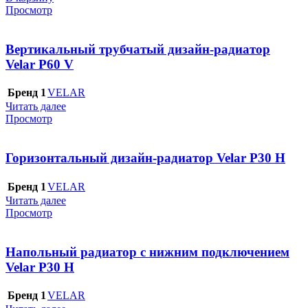
Просмотр
Вертикальный трубчатый дизайн-радиатор
Velar P60 V
Бренд 1
VELAR
Читать далее
Просмотр
Горизонтальный дизайн-радиатор Velar P30 H
Бренд 1
VELAR
Читать далее
Просмотр
Напольный радиатор с нижним подключением
Velar P30 H
Бренд 1
VELAR