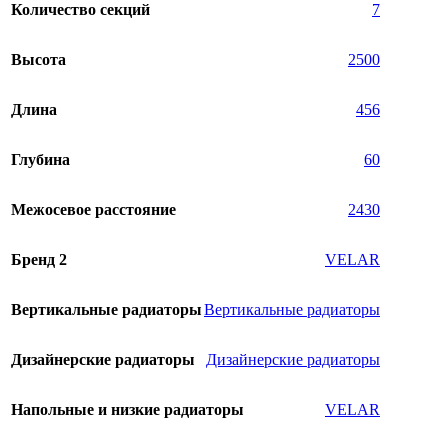
Количество секций
7
Высота
2500
Длина
456
Глубина
60
Межосевое расстояние
2430
Бренд 2
VELAR
Вертикальные радиаторы
Вертикальные радиаторы
Дизайнерские радиаторы
Дизайнерские радиаторы
Напольные и низкие радиаторы
VELAR