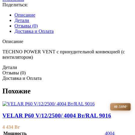
Поделиться:
Описание
Детали
Отзывы (0)
Доставка и Оплата
Описание
TECHNO POWER VENT с принудительной конвекцией (c
вентилятором)
Детали
Отзывы (0)
Доставка и Оплата
Похожие
40-50М²
VELAR P60 V/12/2500/ 4004 Bт/RAL 9016
4 434
Br
Мощность
4004