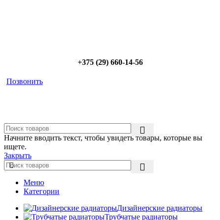
Позвоните сейчас и получите скидку от
5%
+375 (29) 660-14-56
Позвонить
Начните вводить текст, чтобы увидеть товары, которые вы
ищете.
Закрыть
Меню
Категории
Дизайнерские радиаторы
Трубчатые радиаторы