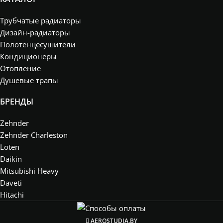
Трубчатые радиаторы
Дизайн-радиаторы
Полотенцесушители
Кондиционеры
Отопление
Душевые трапы
БРЕНДЫ
Zehnder
Zehnder Charleston
Loten
Daikin
Mitsubishi Heavy
Daveti
Hitachi
AEROSTUDIA.BY