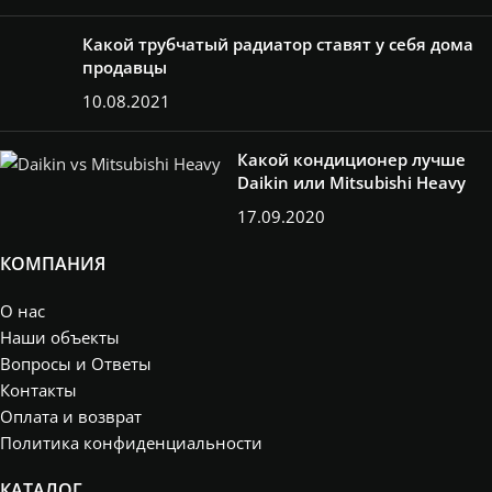
Какой трубчатый радиатор ставят у себя дома
продавцы
10.08.2021
Какой кондиционер лучше
Daikin или Mitsubishi Heavy
17.09.2020
КОМПАНИЯ
О нас
Наши объекты
Вопросы и Ответы
Контакты
Оплата и возврат
Политика конфиденциальности
КАТАЛОГ