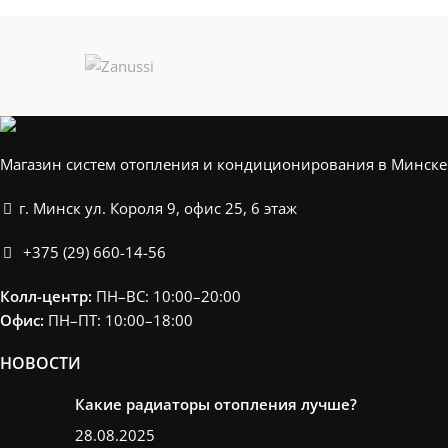
Магазин систем отопления и кондиционирования в Минске
г. Минск ул. Короля 9, офис 25, 6 этаж
+375 (29) 660-14-56
Колл-центр:
ПН–ВС: 10:00–20:00​
Офис:
ПН–ПТ: 10:00–18:00
НОВОСТИ
Какие радиаторы отопления лучше?
28.08.2025