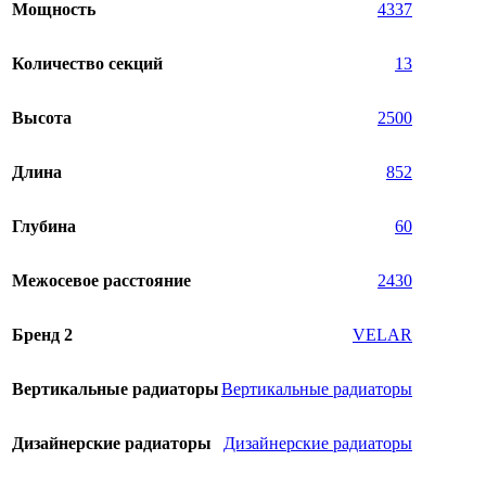
Мощность
4337
Количество секций
13
Высота
2500
Длина
852
Глубина
60
Межосевое расстояние
2430
Бренд 2
VELAR
Вертикальные радиаторы
Вертикальные радиаторы
Дизайнерские радиаторы
Дизайнерские радиаторы