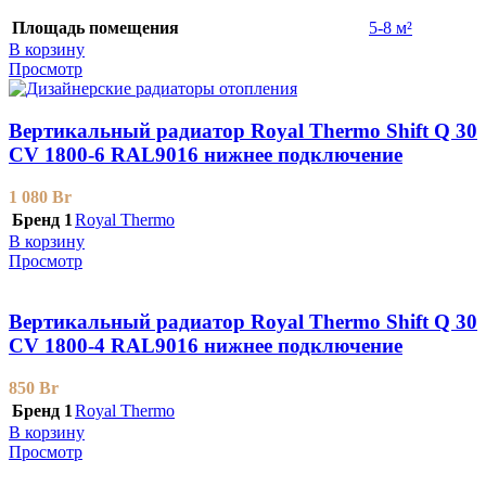
Площадь помещения
5-8 м²
В корзину
Просмотр
Вертикальный радиатор Royal Thermo Shift Q 30
CV 1800-6 RAL9016 нижнее подключение
1 080
Br
Бренд 1
Royal Thermo
В корзину
Просмотр
Вертикальный радиатор Royal Thermo Shift Q 30
CV 1800-4 RAL9016 нижнее подключение
850
Br
Бренд 1
Royal Thermo
В корзину
Просмотр