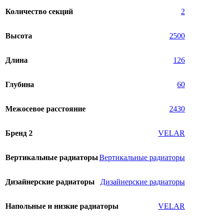
Количество секций
2
Высота
2500
Длина
126
Глубина
60
Межосевое расстояние
2430
Бренд 2
VELAR
Вертикальные радиаторы
Вертикальные радиаторы
Дизайнерские радиаторы
Дизайнерские радиаторы
Напольные и низкие радиаторы
VELAR