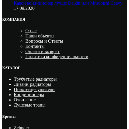
Какой кондиционер лучше Daikin или Mitsubishi Heavy
17.09.2020
КОМПАНИЯ
О нас
Наши объекты
Вопросы и Ответы
Контакты
Оплата и возврат
Политика конфиденциальности
КАТАЛОГ
Трубчатые радиаторы
Дизайн-радиаторы
Полотенцесушители
Кондиционеры
Отопление
Душевые трапы
Бренды
Zehnder