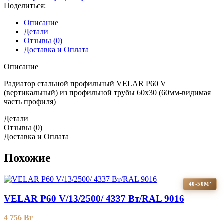
Поделиться:
Описание
Детали
Отзывы (0)
Доставка и Оплата
Описание
Радиатор стальной профильный VELAR P60 V
(вертикальный) из профильной трубы 60х30 (60мм-видимая
часть профиля)
Детали
Отзывы (0)
Доставка и Оплата
Похожие
40-50М²
VELAR P60 V/13/2500/ 4337 Bт/RAL 9016
4 756
Br