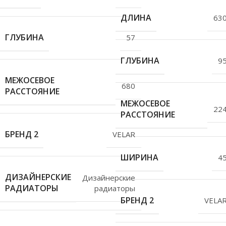
ДЛИНА
63
ГЛУБИНА
57
ГЛУБИНА
9
МЕЖОСЕВОЕ
680
РАССТОЯНИЕ
МЕЖОСЕВОЕ
22
РАССТОЯНИЕ
БРЕНД 2
VELAR
ШИРИНА
4
ДИЗАЙНЕРСКИЕ
Дизайнерские
РАДИАТОРЫ
радиаторы
БРЕНД 2
VELA