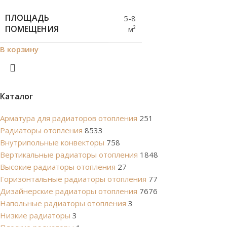
ПЛОЩАДЬ
5-8
ПОМЕЩЕНИЯ
м²
В корзину
Каталог
Арматура для радиаторов отопления
251
Радиаторы отопления
8533
Внутрипольные конвекторы
758
Вертикальные радиаторы отопления
1848
Высокие радиаторы отопления
27
Горизонтальные радиаторы отопления
77
Дизайнерские радиаторы отопления
7676
Напольные радиаторы отопления
3
Низкие радиаторы
3