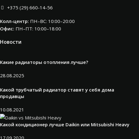
+375 (29) 660-14-56
Колл-центр:
ПН–ВС: 10:00–20:00​
Офис:
ПН–ПТ: 10:00–18:00
Новости
Какие радиаторы отопления лучше?
28.08.2025
Какой трубчатый радиатор ставят у себя дома
продавцы
10.08.2021
Какой кондиционер лучше Daikin или Mitsubishi Heavy
17.09.2020