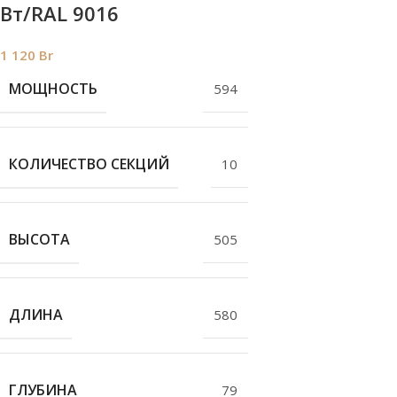
Bт/RAL 9016
1 120
Br
МОЩНОСТЬ
594
КОЛИЧЕСТВО СЕКЦИЙ
10
ВЫСОТА
505
ДЛИНА
580
ГЛУБИНА
79