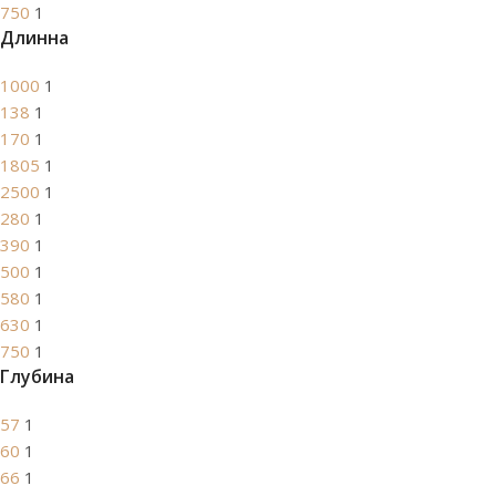
750
1
Длинна
1000
1
138
1
170
1
1805
1
2500
1
280
1
390
1
500
1
580
1
630
1
750
1
Глубина
57
1
60
1
66
1