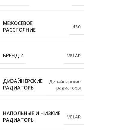
МЕЖОСЕВОЕ
430
РАССТОЯНИЕ
БРЕНД 2
VELAR
ДИЗАЙНЕРСКИЕ
Дизайнерские
РАДИАТОРЫ
радиаторы
НАПОЛЬНЫЕ И НИЗКИЕ
VELAR
РАДИАТОРЫ