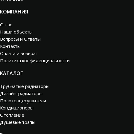
КОМПАНИЯ
О нас
Наши объекты
Вопросы и Ответы
Контакты
Оплата и возврат
Политика конфиденциальности
КАТАЛОГ
Трубчатые радиаторы
Дизайн-радиаторы
Полотенцесушители
Кондиционеры
Отопление
Душевые трапы