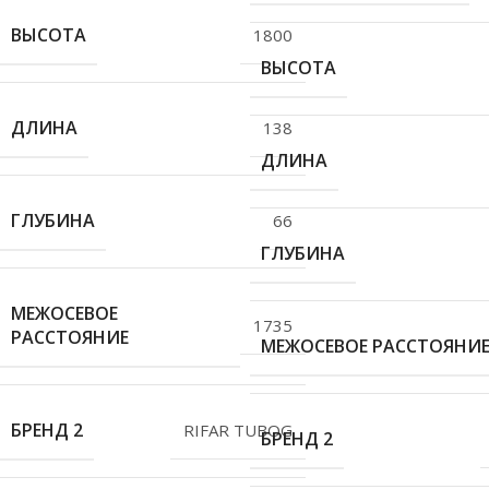
ВЫСОТА
1800
ВЫСОТА
ДЛИНА
138
ДЛИНА
ГЛУБИНА
66
ГЛУБИНА
МЕЖОСЕВОЕ
1735
РАССТОЯНИЕ
МЕЖОСЕВОЕ РАССТОЯНИ
БРЕНД 2
RIFAR TUBOG
БРЕНД 2