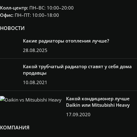
Колл-центр:
ПН–ВС: 10:00–20:00​
Офис:
ПН–ПТ: 10:00–18:00
НОВОСТИ
Какие радиаторы отопления лучше?
28.08.2025
Какой трубчатый радиатор ставят у себя дома
продавцы
10.08.2021
Какой кондиционер лучше
Daikin или Mitsubishi Heavy
17.09.2020
КОМПАНИЯ