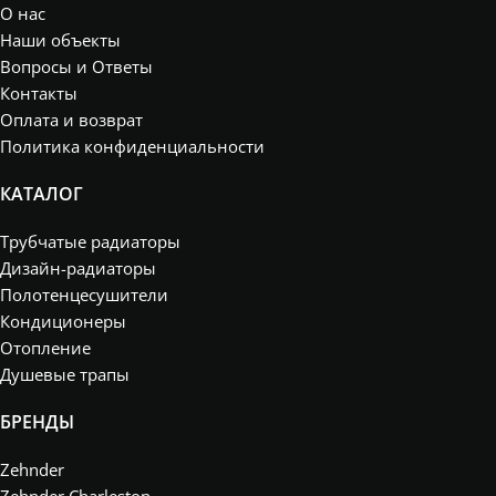
О нас
Наши объекты
Вопросы и Ответы
Контакты
Оплата и возврат
Политика конфиденциальности
КАТАЛОГ
Трубчатые радиаторы
Дизайн-радиаторы
Полотенцесушители
Кондиционеры
Отопление
Душевые трапы
БРЕНДЫ
Zehnder