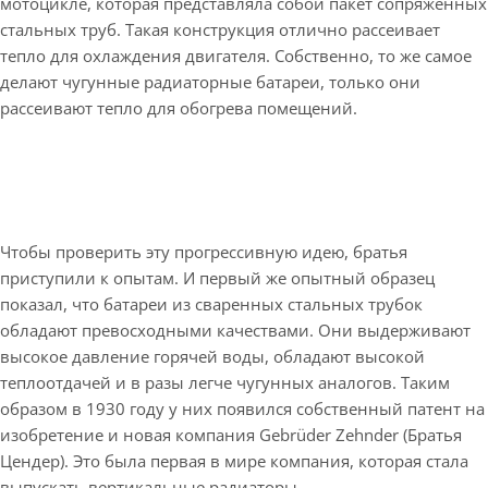
мотоцикле, которая представляла собой пакет сопряженных
стальных труб. Такая конструкция отлично рассеивает
тепло для охлаждения двигателя. Собственно, то же самое
делают чугунные радиаторные батареи, только они
рассеивают тепло для обогрева помещений.
Чтобы проверить эту прогрессивную идею, братья
приступили к опытам. И первый же опытный образец
показал, что батареи из сваренных стальных трубок
обладают превосходными качествами. Они выдерживают
высокое давление горячей воды, обладают высокой
теплоотдачей и в разы легче чугунных аналогов. Таким
образом в 1930 году у них появился собственный патент на
изобретение и новая компания Gebrüder Zehnder (Братья
Цендер). Это была первая в мире компания, которая стала
выпускать вертикальные радиаторы.