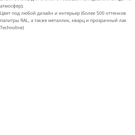
атмосфер);
Цвет под любой дизайн и интерьер (более 500 оттенков
палитры RAL, а также металлик, кварц и прозрачный лак
Technoline)