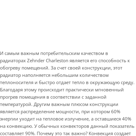
И самым важным потребительским качеством в
радиаторах Zehnder Charleston является его способность к
обогреву помещений. За счет своей конструкции, этот
радиатор наполняется небольшим количеством
теплоносителя и быстро отдает тепло в окружающую среду.
Благодаря этому происходит практически мгновенный
прогрев помещения в соответствии с заданной
температурой. Другим важным плюсом конструкции
является распределение мощности, при котором 60%
энергии уходит на тепловое излучение, а оставшиеся 40%
на конвекцию. У обычных конвекторов данный показатель
составляет 90%. Почему это так важно? Конвекция создает