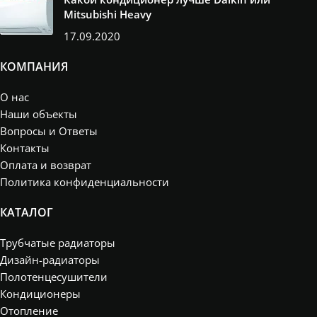
Mitsubishi Heavy
17.09.2020
КОМПАНИЯ
О нас
Наши объекты
Вопросы и Ответы
Контакты
Оплата и возврат
Политика конфиденциальности
КАТАЛОГ
Трубчатые радиаторы
Дизайн-радиаторы
Полотенцесушители
Кондиционеры
Отопление