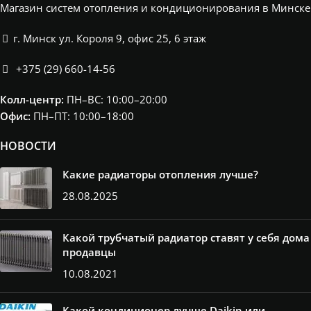
Магазин систем отопления и кондиционирования в Минске
г. Минск ул. Короля 9, офис 25, 6 этаж
+375 (29) 660-14-56
Колл-центр:
ПН–ВС: 10:00–20:00​
Офис:
ПН–ПТ: 10:00–18:00
НОВОСТИ
Какие радиаторы отопления лучше?
28.08.2025
Какой трубчатый радиатор ставят у себя дома
продавцы
10.08.2021
Какой кондиционер лучше Daikin или