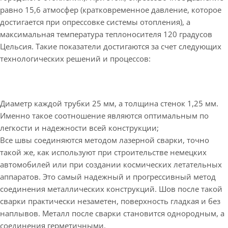
равно 15,6 атмосфер (кратковременное давление, которое
достигается при опрессовке системы отопления), а
максимальная температура теплоносителя 120 градусов
Цельсия. Такие показатели достигаются за счет следующих
технологических решений и процессов:
Диаметр каждой трубки 25 мм, а толщина стенок 1,25 мм.
Именно такое соотношение являются оптимальным по
легкости и надежности всей конструкции;
Все швы соединяются методом лазерной сварки, точно
такой же, как используют при строительстве немецких
автомобилей или при создании космических летательных
аппаратов. Это самый надежный и прогрессивный метод
соединения металлических конструкций. Шов после такой
сварки практически незаметен, поверхность гладкая и без
наплывов. Металл после сварки становится однородным, а
соединения герметичными.