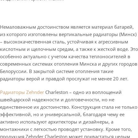
Немаловажным достоинством является материал батарей,
из которого изготовлены вертикальные радиаторы (Минск)
– высококачественная сталь, устойчивая к агрессивным
кислотным и щелочным средам, а также к жесткой воде. Это
особенно актуально с учетом качества теплоносителей в
современных системах отопления Минска и других городов
Белоруссии. В закрытой системе отопления такие
радиаторы верой и правдой прослужат не менее 20 лет.
Радиаторы Zehnder
Charleston – одно из воплощений
швейцарской надежности и долговечности, но не
единственное их достоинство. Конструкция стала не только
эффективной, но и универсальной, благодаря чему ее
активно используют архитекторы и дизайнеры, а
монтажники с легкостью проводят установку. Кроме того,
продукция Zehnder Charleston может похвастаться целым