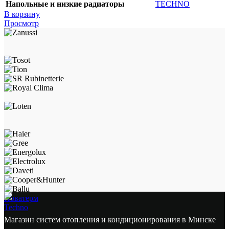
Напольные и низкие радиаторы
TECHNO
В корзину
Просмотр
Новатерм
Techno
Магазин систем отопления и кондиционирования в Минске