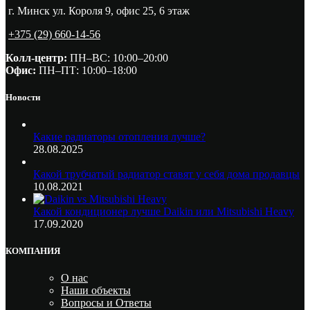
г. Минск ул. Короля 9, офис 25, 6 этаж
+375 (29) 660-14-56
Колл-центр:
ПН–ВС: 10:00–20:00​
Офис:
ПН–ПТ: 10:00–18:00
Новости
Какие радиаторы отопления лучше?
28.08.2025
Какой трубчатый радиатор ставят у себя дома продавцы
10.08.2021
Какой кондиционер лучше Daikin или Mitsubishi Heavy
17.09.2020
КОМПАНИЯ
О нас
Наши объекты
Вопросы и Ответы