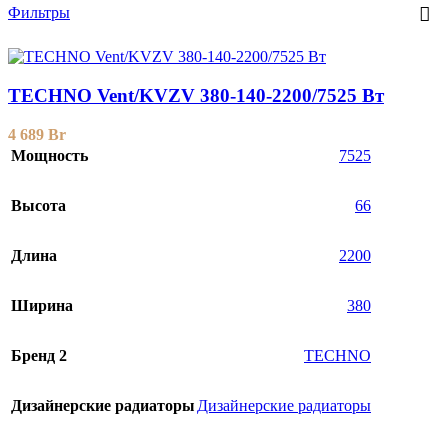
Фильтры
TECHNO Vent/KVZV 380-140-2200/7525 Вт
4 689
Br
Мощность
7525
Высота
66
Длина
2200
Ширина
380
Бренд 2
TECHNO
Дизайнерские радиаторы
Дизайнерские радиаторы