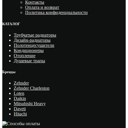
Контакты
Оплата и возврат
Политика конфиденциальности
КАТАЛОГ
Трубчатые радиаторы
Дизайн-радиаторы
Полотенцесушители
Кондиционеры
Отопление
Душевые трапы
Бренды
Zehnder
Zehnder Charleston
Loten
Daikin
Mitsubishi Heavy
Daveti
Hitachi