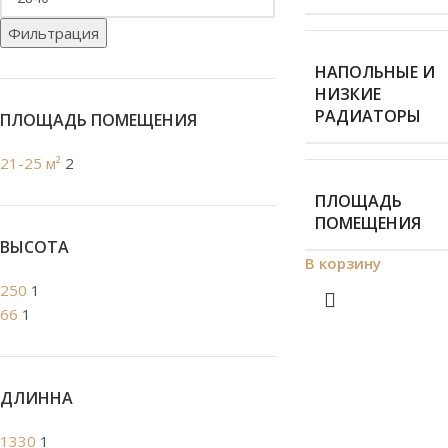
Фильтрация
НАПОЛЬНЫЕ И
НИЗКИЕ
РАДИАТОРЫ
ПЛОЩАДЬ ПОМЕЩЕНИЯ
21-25 м²
2
ПЛОЩАДЬ
ПОМЕЩЕНИЯ
ВЫСОТА
В корзину
250
1
66
1
ДЛИННА
1330
1