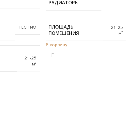
РАДИАТОРЫ
ПЛОЩАДЬ
TECHNO
21-25
ПОМЕЩЕНИЯ
м²
В корзину
21-25
м²