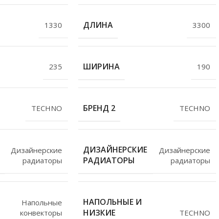
ДЛИНА
1330
3300
ШИРИНА
235
190
БРЕНД 2
TECHNO
TECHNO
ДИЗАЙНЕРСКИЕ
Дизайнерские
Дизайнерские
РАДИАТОРЫ
радиаторы
радиаторы
НАПОЛЬНЫЕ И
Напольные
НИЗКИЕ
конвекторы
TECHNO