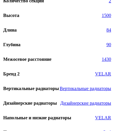
Количество секций
2
Высота
1500
Длина
84
Глубина
90
Межосевое расстояние
1430
Бренд 2
VELAR
Вертикальные радиаторы
Вертикальные радиаторы
Дизайнерские радиаторы
Дизайнерские радиаторы
Напольные и низкие радиаторы
VELAR