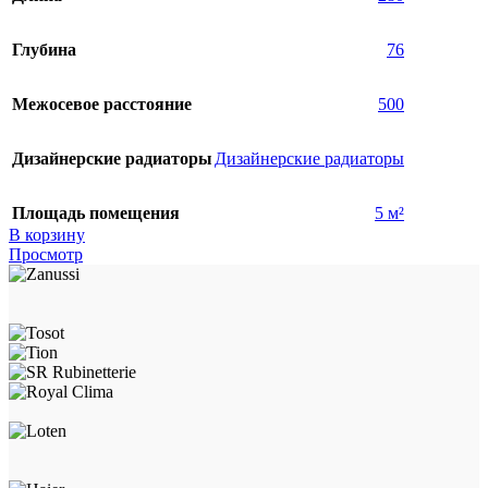
Глубина
76
Межосевое расстояние
500
Дизайнерские радиаторы
Дизайнерские радиаторы
Площадь помещения
5 м²
В корзину
Просмотр