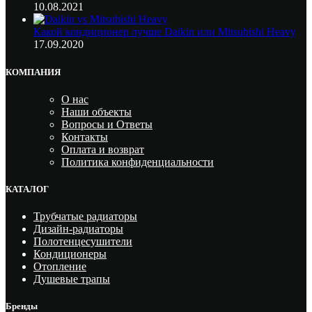
10.08.2021
Какой кондиционер лучше Daikin или Mitsubishi Heavy
17.09.2020
КОМПАНИЯ
О нас
Наши объекты
Вопросы и Ответы
Контакты
Оплата и возврат
Политика конфиденциальности
КАТАЛОГ
Трубчатые радиаторы
Дизайн-радиаторы
Полотенцесушители
Кондиционеры
Отопление
Душевые трапы
Бренды