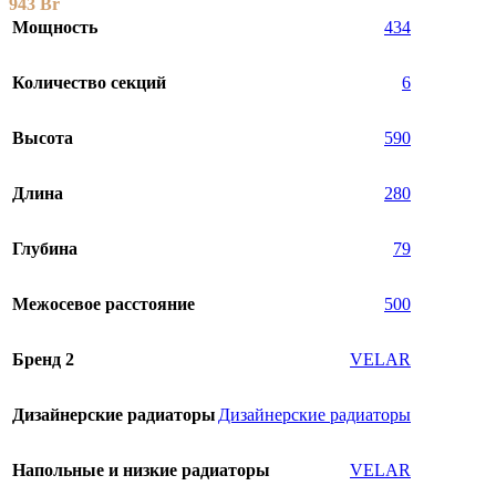
943
Br
Мощность
434
Количество секций
6
Высота
590
Длина
280
Глубина
79
Межосевое расстояние
500
Бренд 2
VELAR
Дизайнерские радиаторы
Дизайнерские радиаторы
Напольные и низкие радиаторы
VELAR