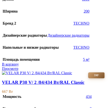
Ширина
200
Бренд 2
TECHNO
Дизайнерские радиаторы
Дизайнерские радиаторы
Напольные и низкие радиаторы
TECHNO
Площадь помещения
5 м²
В корзину
Просмотр
5М²
VELAR P30 V/ 2 /84/434 Вт/RAL Classic
667
Br
Мощность
434