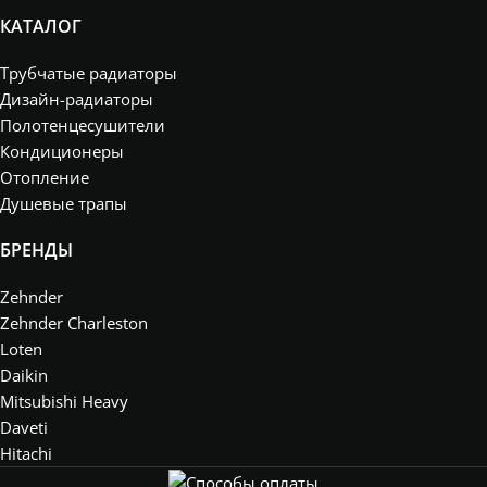
КАТАЛОГ
Трубчатые радиаторы
Дизайн-радиаторы
Полотенцесушители
Кондиционеры
Отопление
Душевые трапы
БРЕНДЫ
Zehnder
Zehnder Charleston
Loten
Daikin
Mitsubishi Heavy
Daveti
Hitachi