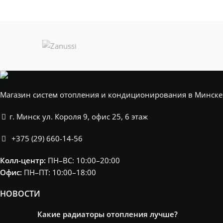
Магазин систем отопления и кондиционирования в Минске
г. Минск ул. Короля 9, офис 25, 6 этаж
+375 (29) 660-14-56
Колл-центр:
ПН–ВС: 10:00–20:00​
Офис:
ПН–ПТ: 10:00–18:00
НОВОСТИ
Какие радиаторы отопления лучше?