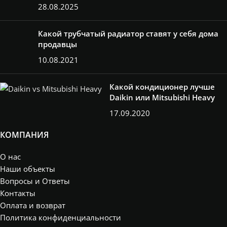
28.08.2025
Какой трубчатый радиатор ставят у себя дома
продавцы
10.08.2021
Какой кондиционер лучше
Daikin или Mitsubishi Heavy
17.09.2020
КОМПАНИЯ
О нас
Наши объекты
Вопросы и Ответы
Контакты
Оплата и возврат
Политика конфиденциальности